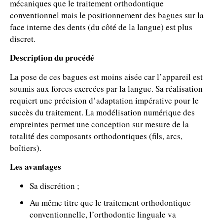
mécaniques que le traitement orthodontique
conventionnel mais le positionnement des bagues sur la
face interne des dents (du côté de la langue) est plus
discret.
Description du procédé
La pose de ces bagues est moins aisée car l’appareil est
soumis aux forces exercées par la langue. Sa réalisation
requiert une précision d’adaptation impérative pour le
succès du traitement. La modélisation numérique des
empreintes permet une conception sur mesure de la
totalité des composants orthodontiques (fils, arcs,
boîtiers).
Les avantages
Sa discrétion ;
Au même titre que le traitement orthodontique
conventionnelle, l’orthodontie linguale va