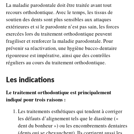
La maladie parodontale doit être traitée avant tout
recours orthodontique. Avec le temps, les tissus de
soutien des dents sont plus sensibles aux attaques
extérieures et si le parodonte n’est pas sain, les forces
exercées lors du traitement orthodontique peuvent
fragiliser et renforcer la maladie parodontale. Pour
prévenir sa réactivation, une hygiène bucco-dentaire
rigoureuse est impérative, ainsi que des contrôles
réguliers au cours du traitement orthodontique.
Les indications
Le traitement orthodontique est principalement
indiqué pour trois raisons :
Les traitements esthétiques qui tendent à corriger
les défauts d’alignement tels que le diastème («
dent du bonheur ») ou les encombrements dentaires
(dents qui se chevauchent). Ils corrigent aussi les