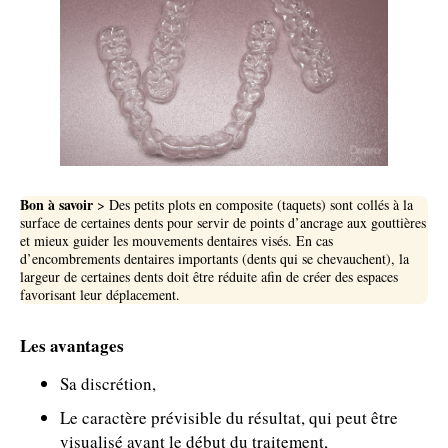
Bon à savoir
> Des petits plots en composite (taquets) sont collés à la
surface de certaines dents pour servir de points d’ancrage aux gouttières
et mieux guider les mouvements dentaires visés. En cas
d’encombrements dentaires importants (dents qui se chevauchent), la
largeur de certaines dents doit être réduite afin de créer des espaces
favorisant leur déplacement.
Les avantages
Sa discrétion,
Le caractère prévisible du résultat, qui peut être
visualisé avant le début du traitement,