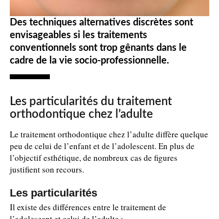
Des techniques alternatives discrètes sont
envisageables si les traitements
conventionnels sont trop gênants dans le
cadre de la vie socio-professionnelle.
Les particularités du traitement
orthodontique chez l’adulte
Le traitement orthodontique chez l’adulte diffère quelque
peu de celui de l’enfant et de l’adolescent. En plus de
l’objectif esthétique, de nombreux cas de figures
justifient son recours.
Les particularités
Il existe des différences entre le traitement de
l’adolescent et celui de l’adulte :