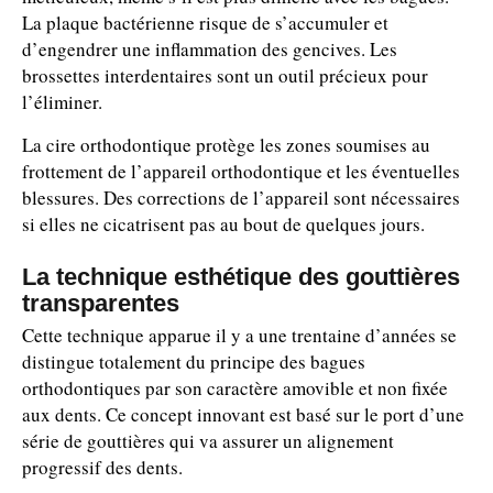
La plaque bactérienne risque de s’accumuler et
d’engendrer une inflammation des gencives. Les
brossettes interdentaires sont un outil précieux pour
l’éliminer.
La cire orthodontique protège les zones soumises au
frottement de l’appareil orthodontique et les éventuelles
blessures. Des corrections de l’appareil sont nécessaires
si elles ne cicatrisent pas au bout de quelques jours.
La technique esthétique des gouttières
transparentes
Cette technique apparue il y a une trentaine d’années se
distingue totalement du principe des bagues
orthodontiques par son caractère amovible et non fixée
aux dents. Ce concept innovant est basé sur le port d’une
série de gouttières qui va assurer un alignement
progressif des dents.