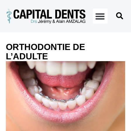
ORTHODONTIE DE
L’ADULTE