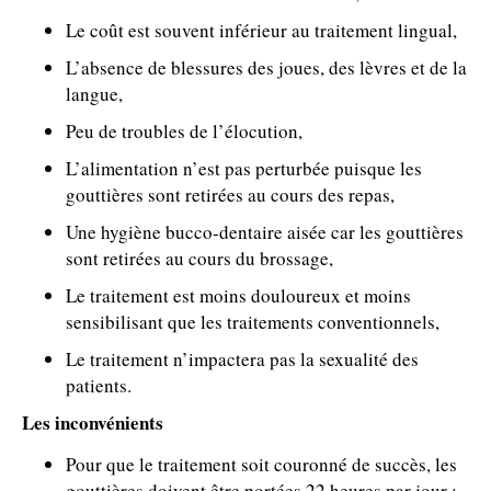
Le coût est souvent inférieur au traitement lingual,
L’absence de blessures des joues, des lèvres et de la
langue,
Peu de troubles de l’élocution,
L’alimentation n’est pas perturbée puisque les
gouttières sont retirées au cours des repas,
Une hygiène bucco-dentaire aisée car les gouttières
sont retirées au cours du brossage,
Le traitement est moins douloureux et moins
sensibilisant que les traitements conventionnels,
Le traitement n’impactera pas la sexualité des
patients.
Les inconvénients
Pour que le traitement soit couronné de succès, les
gouttières doivent être portées 22 heures par jour ;