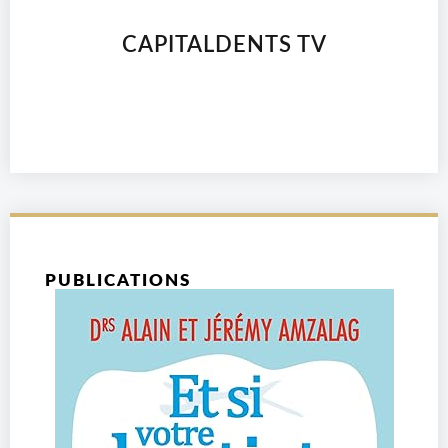
CAPITALDENTS TV
PUBLICATIONS