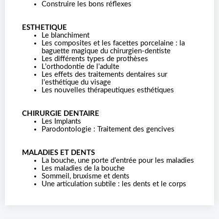
Construire les bons réflexes
ESTHETIQUE
Le blanchiment
Les composites et les facettes porcelaine : la
baguette magique du chirurgien-dentiste
Les différents types de prothèses
L’orthodontie de l’adulte
Les effets des traitements dentaires sur
l’esthétique du visage
Les nouvelles thérapeutiques esthétiques
CHIRURGIE DENTAIRE
Les Implants
Parodontologie : Traitement des gencives
MALADIES ET DENTS
La bouche, une porte d’entrée pour les maladies
Les maladies de la bouche
Sommeil, bruxisme et dents
Une articulation subtile : les dents et le corps