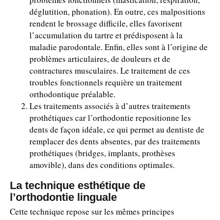
déglutition, phonation). En outre, ces malpositions
rendent le brossage difficile, elles favorisent
l’accumulation du tartre et prédisposent à la
maladie parodontale. Enfin, elles sont à l’origine de
problèmes articulaires, de douleurs et de
contractures musculaires. Le traitement de ces
troubles fonctionnels requière un traitement
orthodontique préalable.
Les traitements associés à d’autres traitements
prothétiques car l’orthodontie repositionne les
dents de façon idéale, ce qui permet au dentiste de
remplacer des dents absentes, par des traitements
prothétiques (bridges, implants, prothèses
amovible), dans des conditions optimales.
La technique esthétique de
l’orthodontie linguale
Cette technique repose sur les mêmes principes