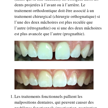
dents projetées à l’avant ou à l’arrière. Le
traitement orthodontique doit être associé à un
traitement chirurgical (chirurgie orthognatique) si
l’une des deux mâchoires est plus reculée que
l’autre (rétrognathie) ou si une des deux mâchoires
est plus avancée que l’autre (prognathie).
Les traitements fonctionnels pallient les
malpositions dentaires, qui peuvent causer des
problèmes fonctionnels (mastication, respiration,