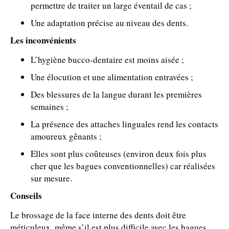
permettre de traiter un large éventail de cas ;
Une adaptation précise au niveau des dents.
Les inconvénients
L’hygiène bucco-dentaire est moins aisée ;
Une élocution et une alimentation entravées ;
Des blessures de la langue durant les premières
semaines ;
La présence des attaches linguales rend les contacts
amoureux gênants ;
Elles sont plus coûteuses (environ deux fois plus
cher que les bagues conventionnelles) car réalisées
sur mesure.
Conseils
Le brossage de la face interne des dents doit être
méticuleux, même s’il est plus difficile avec les bagues.