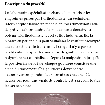
Description du procédé
Un laboratoire spécialisé se charge de numériser les
empreintes prises par l’orthodontiste. Un technicien
informatique élabore un modèle en trois dimensions afin
de pré-visualiser la série de mouvements dentaires à
obtenir. L’orthodontiste reçoit cette étude virtuelle, la
montre au patient, qui peut visualiser le résultat escompté
avant de débuter le traitement. Lorsqu’il n’y a pas de
modification à apporter, une série de gouttières (en résine
polyuréthane) est réalisée. Depuis la malposition jusqu’à
la position finale idéale, chaque gouttière constitue une
étape du traitement. Ces gouttières devront être
successivement portées deux semaines chacune, 22
heures par jour. Une visite de contrôle est à prévoir toutes
les six semaines.