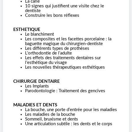
La carie
10 signes qui justifient une visite chez le
dentiste
Construire les bons réflexes
ESTHETIQUE
Le blanchiment
Les composites et les facettes porcelaine : la
baguette magique du chirurgien-dentiste
Les différents types de prothèses
L’orthodontie de l’adulte
Les effets des traitements dentaires sur
l’esthétique du visage
Les nouvelles thérapeutiques esthétiques
CHIRURGIE DENTAIRE
Les Implants
Parodontologie : Traitement des gencives
MALADIES ET DENTS
La bouche, une porte d’entrée pour les maladies
Les maladies de la bouche
Sommeil, bruxisme et dents
Une articulation subtile : les dents et le corps