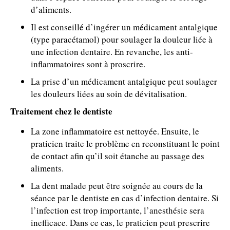
d’aliments.
Il est conseillé d’ingérer un médicament antalgique
(type paracétamol) pour soulager la douleur liée à
une infection dentaire. En revanche, les anti-
inflammatoires sont à proscrire.
La prise d’un médicament antalgique peut soulager
les douleurs liées au soin de dévitalisation.
Traitement chez le dentiste
La zone inflammatoire est nettoyée. Ensuite, le
praticien traite le problème en reconstituant le point
de contact afin qu’il soit étanche au passage des
aliments.
La dent malade peut être soignée au cours de la
séance par le dentiste en cas d’infection dentaire. Si
l’infection est trop importante, l’anesthésie sera
inefficace. Dans ce cas, le praticien peut prescrire