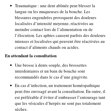
Traumatique : une dent abîmée peut blesser la
langue ou les muqueuses de la bouche. Les
blessures engendrées provoquent des douleurs
localisées d’intensité moyenne, réactivées au
moindre contact lors de l’alimentation ou de
l’élocution. Les aphtes causent parfois des douleurs
intenses et localisées qui peuvent être réactivées au
contact d’aliments chauds ou acides.
En attendant la consultation
Une brosse à dents souple, des brossettes
interdentaires et un bain de bouche sont
recommandés dans le cas d’une gingivite.
En cas d’infection, un traitement homéopathique
peut être envisagé avant la consultation. En outre, il
est préférable d’éviter d’embrasser l’entourage tant
que les vésicules d’herpès ne sont pas totalement
sèches.