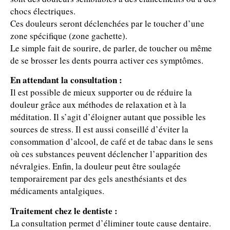
chocs électriques.
Ces douleurs seront déclenchées par le toucher d’une
zone spécifique (zone gachette).
Le simple fait de sourire, de parler, de toucher ou même
de se brosser les dents pourra activer ces symptômes.
En attendant la consultation :
Il est possible de mieux supporter ou de réduire la
douleur grâce aux méthodes de relaxation et à la
méditation. Il s’agit d’éloigner autant que possible les
sources de stress. Il est aussi conseillé d’éviter la
consommation d’alcool, de café et de tabac dans le sens
où ces substances peuvent déclencher l’apparition des
névralgies. Enfin, la douleur peut être soulagée
temporairement par des gels anesthésiants et des
médicaments antalgiques.
Traitement chez le dentiste :
La consultation permet d’éliminer toute cause dentaire.