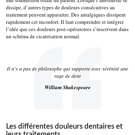
une soumission totale du patient. Lorsque l’anesthésie se
dissipe, d’autres types de douleurs consécutives au
traitement peuvent apparaitre. Des antalgiques dissipent
rapidement cet inconfort. Il faut comprendre et intégrer
l’idée que ces douleurs post-opératoires s’inscrivent dans
un schéma de cicatrisation normal.
Il n’y a pas de philosophe qui supporte avec sérénité une
rage de dent
William Shakespeare
Les différentes douleurs dentaires et
leurs traitements