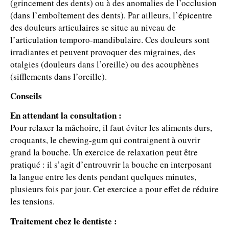
(grincement des dents) ou à des anomalies de l’occlusion
(dans l’emboîtement des dents). Par ailleurs, l’épicentre
des douleurs articulaires se situe au niveau de
l’articulation temporo-mandibulaire. Ces douleurs sont
irradiantes et peuvent provoquer des migraines, des
otalgies (douleurs dans l’oreille) ou des acouphènes
(sifflements dans l’oreille).
Conseils
En attendant la consultation :
Pour relaxer la mâchoire, il faut éviter les aliments durs,
croquants, le chewing-gum qui contraignent à ouvrir
grand la bouche. Un exercice de relaxation peut être
pratiqué : il s’agit d’entrouvrir la bouche en interposant
la langue entre les dents pendant quelques minutes,
plusieurs fois par jour. Cet exercice a pour effet de réduire
les tensions.
Traitement chez le dentiste :