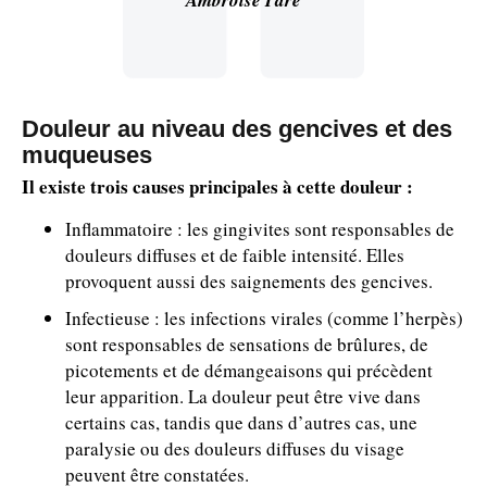
Ambroise Paré
Douleur au niveau des gencives et des
muqueuses
Il existe trois causes principales à cette douleur :
Inflammatoire : les gingivites sont responsables de
douleurs diffuses et de faible intensité. Elles
provoquent aussi des saignements des gencives.
Infectieuse : les infections virales (comme l’herpès)
sont responsables de sensations de brûlures, de
picotements et de démangeaisons qui précèdent
leur apparition. La douleur peut être vive dans
certains cas, tandis que dans d’autres cas, une
paralysie ou des douleurs diffuses du visage
peuvent être constatées.