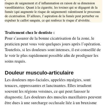
risques de saignement et d’inflammation en raison de sa dimension
vasodilatatrice. Quant à la cigarette, les toxines qui se dégagent de la
fumée (qui augmente le risque de saignement) ralentissent le processus
de cicatrisation. D’ailleurs, l’aspiration de la fumée peut perturber ou
expulser le caillot sanguin, ce qui renforce le risque d’alvéolite.
Traitement chez le dentiste :
Pour s’assurer de la bonne cicatrisation de la zone, le
praticien peut vous voir quelques jours après l’opération.
Toutefois, si les douleurs sont intenses, il est conseillé de
le voir le plus rapidement possible afin de prodiguer les
soins requis.
Douleur musculo-articulaire
Les douleurs myo-faciales, appelées myalgies, sont
tenaces, oppressantes et lancinantes. Elles irradient
souvent les régions voisines, ce qui peut fausser le
diagnostic. Les douleurs des muscles maxillaires peuvent
être dues à une surcharge occlusale liée à un bruxisme