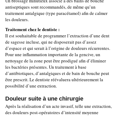
Un brossage minutieux associé à des bains de bouche
antiseptiques sont recommandés, de même qu’un
traitement antalgique (type paracétamol) afin de calmer
les douleurs.
Traitement chez le dentiste :
Il est souhaitable de programmer l’extraction d’une dent
de sagesse incluse, qui ne disposerait pas d’assez
d’espace et qui serait à l’origine de douleurs récurrentes.
Pour une inflammation importante de la gencive, un
nettoyage de la zone peut être prodigué afin d’éliminer
les bactéries présentes. Un traitement à base
d’antibiotiques, d’antalgiques et de bain de bouche peut
être prescrit. Le dentiste réévaluera ultérieurement la
possibilité d’une extraction.
Douleur suite à une chirurgie
Après la réalisation d’un acte invasif, telle une extraction,
des douleurs post-opératoires d’intensité moyenne