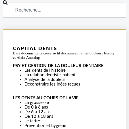
CAPITAL DENTS
Base documentaire créée au fil des années par les docteurs Jeremy
et Alain Amzalag
PSY ET GESTION DE LA DOULEUR DENTAIRE
Les dents de l’histoire
La relation dentiste-patient
Analyse de la douleur
Déconstruire les idées reçues
LES DENTS AU COURS DE LA VIE
La grossesse
De 0 à 6 ans
De 6 à 12 ans
De 12 à 18 ans
Le tartre
Prévention et hygiène