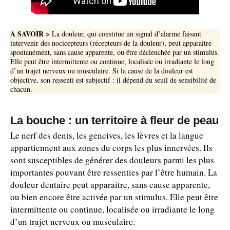
A SAVOIR >
La douleur, qui constitue un signal d’alarme faisant
intervenir des nocicepteurs (récepteurs de la douleur), peut apparaitre
spontanément, sans cause apparente, ou être déclenchée par un stimulus.
Elle peut être intermittente ou continue, localisée ou irradiante le long
d’un trajet nerveux ou musculaire. Si la cause de la douleur est
objective, son ressenti est subjectif : il dépend du seuil de sensibilité de
chacun.
La bouche : un territoire à fleur de peau
Le nerf des dents, les gencives, les lèvres et la langue
appartiennent aux zones du corps les plus innervées. Ils
sont susceptibles de générer des douleurs parmi les plus
importantes pouvant être ressenties par l’être humain. La
douleur dentaire peut apparaitre, sans cause apparente,
ou bien encore être activée par un stimulus. Elle peut être
intermittente ou continue, localisée ou irradiante le long
d’un trajet nerveux ou musculaire.