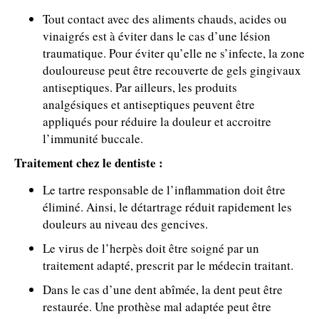
Tout contact avec des aliments chauds, acides ou
vinaigrés est à éviter dans le cas d’une lésion
traumatique. Pour éviter qu’elle ne s’infecte, la zone
douloureuse peut être recouverte de gels gingivaux
antiseptiques. Par ailleurs, les produits
analgésiques et antiseptiques peuvent être
appliqués pour réduire la douleur et accroitre
l’immunité buccale.
Traitement chez le dentiste :
Le tartre responsable de l’inflammation doit être
éliminé. Ainsi, le détartrage réduit rapidement les
douleurs au niveau des gencives.
Le virus de l’herpès doit être soigné par un
traitement adapté, prescrit par le médecin traitant.
Dans le cas d’une dent abîmée, la dent peut être
restaurée. Une prothèse mal adaptée peut être