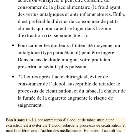
consommer de la glace alimentaire (le froid ayant
des vertus antalgiques et anti-inflammatoires. Enfin,
il est préférable d’éviter de consommer de petits
aliments qui pourraient se loger dans la zone
d’extraction (riz, semoule, blé…).
Pour calmer les douleurs d’intensité moyenne, un
antalgique (type paracétamol) peut être ingéré.
Dans la cas de douleur aigue, votre praticien
prescrira un sédatif plus puissant.
72 heures après l’acte chirurgical, éviter de
consommer de l’alcool, susceptible de retarder le
processus de cicatrisation, et du tabac, la chaleur de
la fumée de la cigarette augmente le risque de
saignement.
Bon à savoir
> La consommation d’alcool et de tabac suite à une
extraction est à éviter car l’alcool retarde le processus de cicatrisation et
peut interférer avec l’action des médicaments. En outre, il accroit les