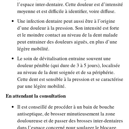
l’espace inter-dentaire. Cette douleur est d’intensité
moyenne et est difficile à identifier, voire diffuse.
Une infection dentaire peut aussi être à l’origine
d’une douleur à la pression. Son intensité est forte
et le moindre contact au niveau de la dent malade
peut entrainer des douleurs aiguës, en plus d’une
légère mobilité.
Le soin de dévitalisation entraine souvent une
douleur pénible (qui dure de 3 à 5 jours), localisée
au niveau de la dent soignée et de sa périphérie.
Cette dent est sensible à la pression et se caractérise
par une légère mobilité.
En attendant la consultation
Il est conseillé de procéder à un bain de bouche
antiseptique, de brosser minutieusement la zone
douloureuse et de passer des brosses inter-dentaires
dans l’espace concerné pour soulager le blocage