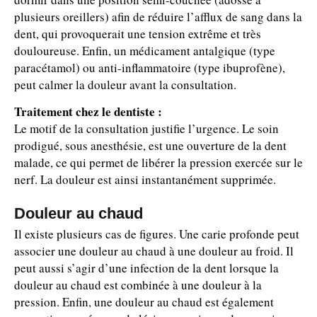
plusieurs oreillers) afin de réduire l’afflux de sang dans la
dent, qui provoquerait une tension extrême et très
douloureuse. Enfin, un médicament antalgique (type
paracétamol) ou anti-inflammatoire (type ibuprofène),
peut calmer la douleur avant la consultation.
Traitement chez le dentiste :
Le motif de la consultation justifie l’urgence. Le soin
prodigué, sous anesthésie, est une ouverture de la dent
malade, ce qui permet de libérer la pression exercée sur le
nerf. La douleur est ainsi instantanément supprimée.
Douleur au chaud
Il existe plusieurs cas de figures. Une carie profonde peut
associer une douleur au chaud à une douleur au froid. Il
peut aussi s’agir d’une infection de la dent lorsque la
douleur au chaud est combinée à une douleur à la
pression. Enfin, une douleur au chaud est également