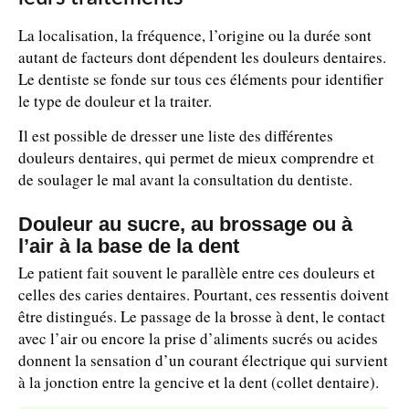
La localisation, la fréquence, l’origine ou la durée sont
autant de facteurs dont dépendent les douleurs dentaires.
Le dentiste se fonde sur tous ces éléments pour identifier
le type de douleur et la traiter.
Il est possible de dresser une liste des différentes
douleurs dentaires, qui permet de mieux comprendre et
de soulager le mal avant la consultation du dentiste.
Douleur au sucre, au brossage ou à
l’air à la base de la dent
Le patient fait souvent le parallèle entre ces douleurs et
celles des caries dentaires. Pourtant, ces ressentis doivent
être distingués. Le passage de la brosse à dent, le contact
avec l’air ou encore la prise d’aliments sucrés ou acides
donnent la sensation d’un courant électrique qui survient
à la jonction entre la gencive et la dent (collet dentaire).