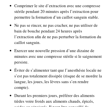
Comprimer le site d’extraction avec une compresse
stérile pendant 20 minutes après l’extraction pour
permettre la formation d’un caillot sanguin stable.
Ne pas se rincer, ne pas cracher, ne pas utiliser de
bain de bouche pendant 24 heures après
l’extraction afin de ne pas perturber la formation du
caillot sanguin.
Exercer une nouvelle pression d’une dizaine de
minutes avec une compresse stérile si le saignement
persiste.
Éviter de s’alimenter tant que l’anesthésie locale ne
s’est pas totalement dissipée (risque de se mordre la
langue, les joues, les lèvres sans s’en rendre
compte).
Durant les premiers jours, préférer des aliments
tièdes voire froids aux aliments chauds, épicés,
acides ou vinaigrés. Il peut être conseillé de