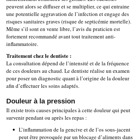
peuvent alors se diffuser et se multiplier, ce qui entraine
une potentielle aggravation de l’infection et engage des
risques sanitaires graves (risque de septicémie mortelle).
Même s’il sont en vente libre, l’avis du praticien est
fortement recommandé avant tout traitement anti-
inflammatoire.
Traitement chez le dentiste :
La consultation dépend de l’intensité et de la fréquence
de ces douleurs au chaud. Le dentiste réalise un examen
pour poser un diagnostic quant à l’origine de la douleur
afin d’effectuer les soins adaptés.
Douleur à la pression
Il existe trois causes principales à cette douleur qui peut
survenir pendant ou après les repas :
L’inflammation de la gencive et de l’os sous-jacent
peut être provoquée par un blocage d’aliments dans