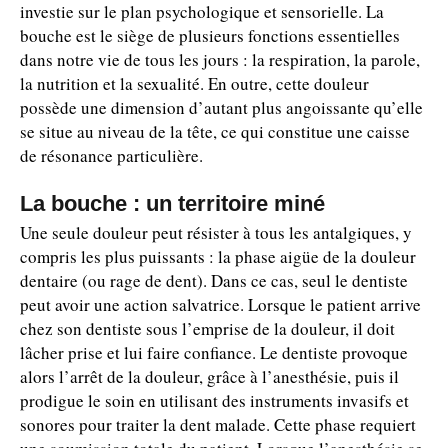
investie sur le plan psychologique et sensorielle. La
bouche est le siège de plusieurs fonctions essentielles
dans notre vie de tous les jours : la respiration, la parole,
la nutrition et la sexualité. En outre, cette douleur
possède une dimension d’autant plus angoissante qu’elle
se situe au niveau de la tête, ce qui constitue une caisse
de résonance particulière.
La bouche : un territoire miné
Une seule douleur peut résister à tous les antalgiques, y
compris les plus puissants : la phase aigüe de la douleur
dentaire (ou rage de dent). Dans ce cas, seul le dentiste
peut avoir une action salvatrice. Lorsque le patient arrive
chez son dentiste sous l’emprise de la douleur, il doit
lâcher prise et lui faire confiance. Le dentiste provoque
alors l’arrêt de la douleur, grâce à l’anesthésie, puis il
prodigue le soin en utilisant des instruments invasifs et
sonores pour traiter la dent malade. Cette phase requiert