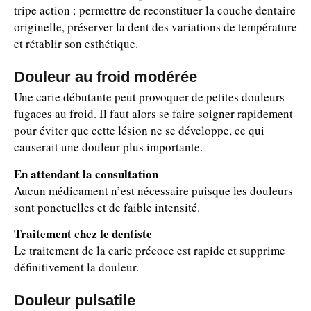
tripe action : permettre de reconstituer la couche dentaire
originelle, préserver la dent des variations de température
et rétablir son esthétique.
Douleur au froid modérée
Une carie débutante peut provoquer de petites douleurs
fugaces au froid. Il faut alors se faire soigner rapidement
pour éviter que cette lésion ne se développe, ce qui
causerait une douleur plus importante.
En attendant la consultation
Aucun médicament n’est nécessaire puisque les douleurs
sont ponctuelles et de faible intensité.
Traitement chez le dentiste
Le traitement de la carie précoce est rapide et supprime
définitivement la douleur.
Douleur pulsatile