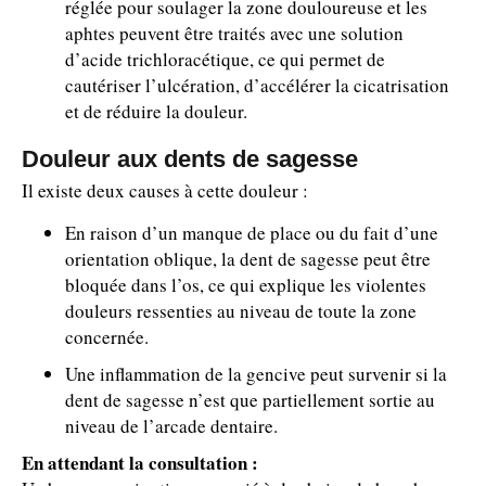
réglée pour soulager la zone douloureuse et les
aphtes peuvent être traités avec une solution
d’acide trichloracétique, ce qui permet de
cautériser l’ulcération, d’accélérer la cicatrisation
et de réduire la douleur.
Douleur aux dents de sagesse
Il existe deux causes à cette douleur :
En raison d’un manque de place ou du fait d’une
orientation oblique, la dent de sagesse peut être
bloquée dans l’os, ce qui explique les violentes
douleurs ressenties au niveau de toute la zone
concernée.
Une inflammation de la gencive peut survenir si la
dent de sagesse n’est que partiellement sortie au
niveau de l’arcade dentaire.
En attendant la consultation :