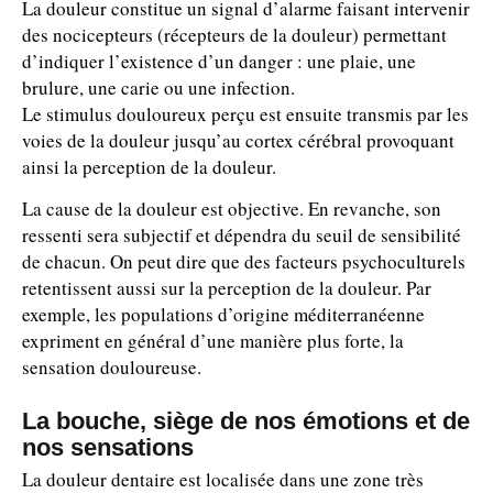
La douleur constitue un signal d’alarme faisant intervenir
des nocicepteurs (récepteurs de la douleur) permettant
d’indiquer l’existence d’un danger : une plaie, une
brulure, une carie ou une infection.
Le stimulus douloureux perçu est ensuite transmis par les
voies de la douleur jusqu’au cortex cérébral provoquant
ainsi la perception de la douleur.
La cause de la douleur est objective. En revanche, son
ressenti sera subjectif et dépendra du seuil de sensibilité
de chacun. On peut dire que des facteurs psychoculturels
retentissent aussi sur la perception de la douleur. Par
exemple, les populations d’origine méditerranéenne
expriment en général d’une manière plus forte, la
sensation douloureuse.
La bouche, siège de nos émotions et de
nos sensations
La douleur dentaire est localisée dans une zone très