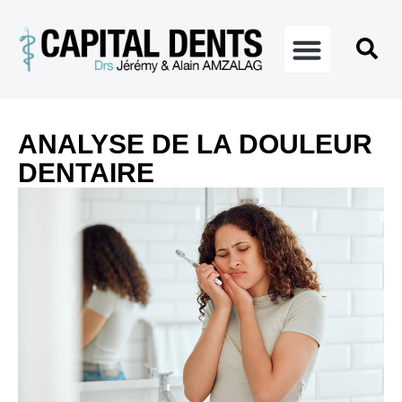
ANALYSE DE LA DOULEUR
DENTAIRE