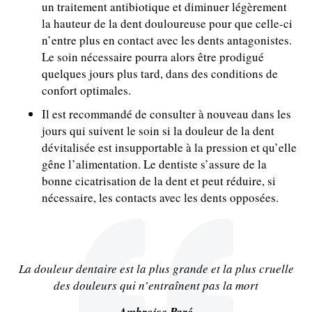
un traitement antibiotique et diminuer légèrement
la hauteur de la dent douloureuse pour que celle-ci
n’entre plus en contact avec les dents antagonistes.
Le soin nécessaire pourra alors être prodigué
quelques jours plus tard, dans des conditions de
confort optimales.
Il est recommandé de consulter à nouveau dans les
jours qui suivent le soin si la douleur de la dent
dévitalisée est insupportable à la pression et qu’elle
gêne l’alimentation. Le dentiste s’assure de la
bonne cicatrisation de la dent et peut réduire, si
nécessaire, les contacts avec les dents opposées.
La douleur dentaire est la plus grande et la plus cruelle
des douleurs qui n’entraînent pas la mort