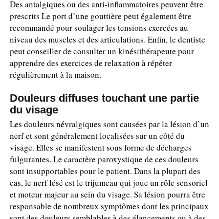
Des antalgiques ou des anti-inflammatoires peuvent être
prescrits Le port d’une gouttière peut également être
recommandé pour soulager les tensions exercées au
niveau des muscles et des articulations. Enfin, le dentiste
peut conseiller de consulter un kinésithérapeute pour
apprendre des exercices de relaxation à répéter
régulièrement à la maison.
Douleurs diffuses touchant une partie
du visage
Les douleurs névralgiques sont causées par la lésion d’un
nerf et sont généralement localisées sur un côté du
visage. Elles se manifestent sous forme de décharges
fulgurantes. Le caractère paroxystique de ces douleurs
sont insupportables pour le patient. Dans la plupart des
cas, le nerf lésé est le trijumeau qui joue un rôle sensoriel
et moteur majeur au sein du visage. Sa lésion pourra être
responsable de nombreux symptômes dont les principaux
sont des douleurs semblables à des élancements ou à des