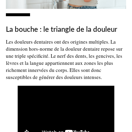
La bouche : le triangle de la douleur
Les douleurs dentaires ont des origines multiples. La
dimension hors-norme de la douleur dentaire repose sur
une triple spécificité. Le nerf des dents, les gencives, les
lèvres et la langue appartiennent aux zones les plus
richement innervées du corps. Elles sont donc
susceptibles de générer des douleurs intenses.