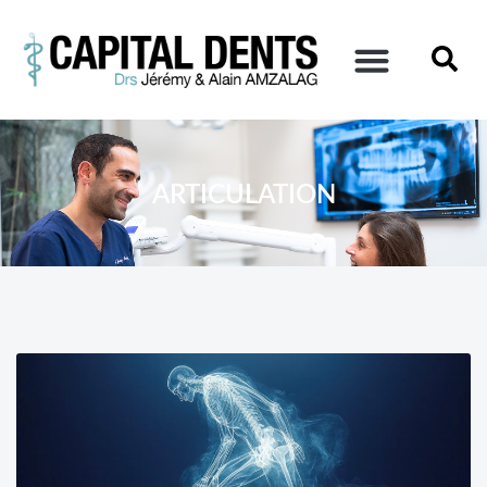
ARTICULATION