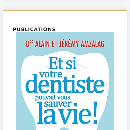
PUBLICATIONS