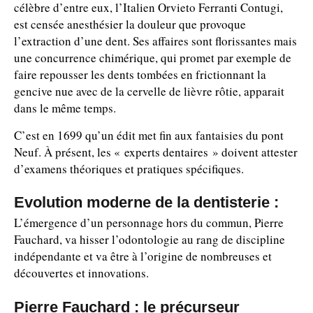
célèbre d’entre eux, l’Italien Orvieto Ferranti Contugi,
est censée anesthésier la douleur que provoque
l’extraction d’une dent. Ses affaires sont florissantes mais
une concurrence chimérique, qui promet par exemple de
faire repousser les dents tombées en frictionnant la
gencive nue avec de la cervelle de lièvre rôtie, apparait
dans le même temps.
C’est en 1699 qu’un édit met fin aux fantaisies du pont
Neuf. À présent, les « experts dentaires » doivent attester
d’examens théoriques et pratiques spécifiques.
Evolution moderne de la dentisterie :
L’émergence d’un personnage hors du commun, Pierre
Fauchard, va hisser l’odontologie au rang de discipline
indépendante et va être à l’origine de nombreuses et
découvertes et innovations.
Pierre Fauchard : le précurseur