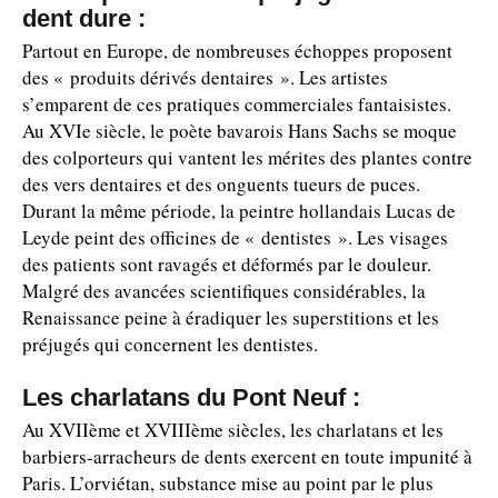
dent dure :
Partout en Europe, de nombreuses échoppes proposent
des « produits dérivés dentaires ». Les artistes
s’emparent de ces pratiques commerciales fantaisistes.
Au XVIe siècle, le poète bavarois Hans Sachs se moque
des colporteurs qui vantent les mérites des plantes contre
des vers dentaires et des onguents tueurs de puces.
Durant la même période, la peintre hollandais Lucas de
Leyde peint des officines de « dentistes ». Les visages
des patients sont ravagés et déformés par le douleur.
Malgré des avancées scientifiques considérables, la
Renaissance peine à éradiquer les superstitions et les
préjugés qui concernent les dentistes.
Les charlatans du Pont Neuf :
Au XVIIème et XVIIIème siècles, les charlatans et les
barbiers-arracheurs de dents exercent en toute impunité à
Paris. L’orviétan, substance mise au point par le plus