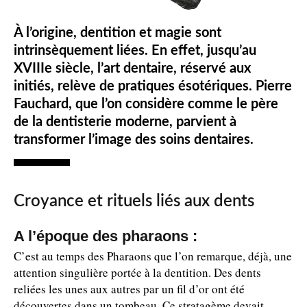
À l’origine, dentition et magie sont
intrinsèquement liées. En effet, jusqu’au
XVIIIe siècle, l’art dentaire, réservé aux
initiés, relève de pratiques ésotériques. Pierre
Fauchard, que l’on considère comme le père
de la dentisterie moderne, parvient à
transformer l’image des soins dentaires.
Croyance et rituels liés aux dents
A l’époque des pharaons :
C’est au temps des Pharaons que l’on remarque, déjà, une
attention singulière portée à la dentition. Des dents
reliées les unes aux autres par un fil d’or ont été
découvertes dans un tombeau. Ce stratagème devait