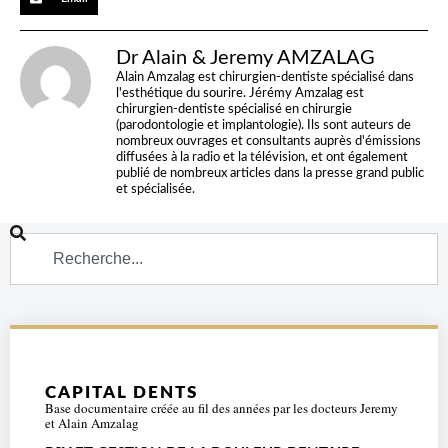
Dr Alain & Jeremy AMZALAG
Alain Amzalag est chirurgien-dentiste spécialisé dans
l'esthétique du sourire. Jérémy Amzalag est
chirurgien-dentiste spécialisé en chirurgie
(parodontologie et implantologie). Ils sont auteurs de
nombreux ouvrages et consultants auprès d'émissions
diffusées à la radio et la télévision, et ont également
publié de nombreux articles dans la presse grand public
et spécialisée.
CAPITAL DENTS
Base documentaire créée au fil des années par les docteurs Jeremy
et Alain Amzalag