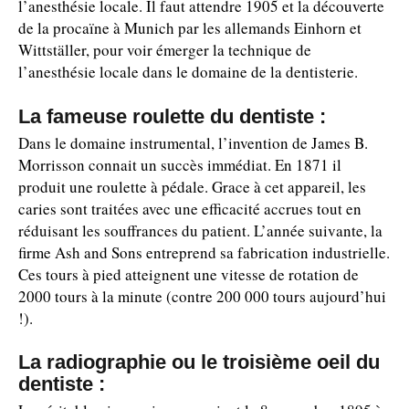
l’anesthésie locale. Il faut attendre 1905 et la découverte
de la procaïne à Munich par les allemands Einhorn et
Wittställer, pour voir émerger la technique de
l’anesthésie locale dans le domaine de la dentisterie.
La fameuse roulette du dentiste :
Dans le domaine instrumental, l’invention de James B.
Morrisson connait un succès immédiat. En 1871 il
produit une roulette à pédale. Grace à cet appareil, les
caries sont traitées avec une efficacité accrues tout en
réduisant les souffrances du patient. L’année suivante, la
firme Ash and Sons entreprend sa fabrication industrielle.
Ces tours à pied atteignent une vitesse de rotation de
2000 tours à la minute (contre 200 000 tours aujourd’hui
!).
La radiographie ou le troisième oeil du
dentiste :