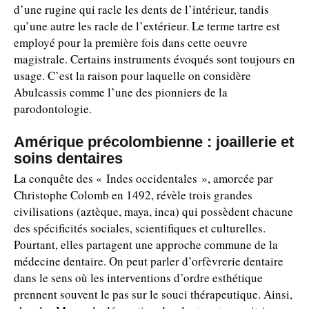
d’une rugine qui racle les dents de l’intérieur, tandis
qu’une autre les racle de l’extérieur. Le terme tartre est
employé pour la première fois dans cette oeuvre
magistrale. Certains instruments évoqués sont toujours en
usage. C’est la raison pour laquelle on considère
Abulcassis comme l’une des pionniers de la
parodontologie.
Amérique précolombienne : joaillerie et
soins dentaires
La conquête des « Indes occidentales », amorcée par
Christophe Colomb en 1492, révèle trois grandes
civilisations (aztèque, maya, inca) qui possèdent chacune
des spécificités sociales, scientifiques et culturelles.
Pourtant, elles partagent une approche commune de la
médecine dentaire. On peut parler d’orfèvrerie dentaire
dans le sens où les interventions d’ordre esthétique
prennent souvent le pas sur le souci thérapeutique. Ainsi,