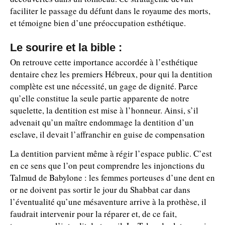
faciliter le passage du défunt dans le royaume des morts,
et témoigne bien d’une préoccupation esthétique.
Le sourire et la bible :
On retrouve cette importance accordée à l’esthétique
dentaire chez les premiers Hébreux, pour qui la dentition
complète est une nécessité, un gage de dignité. Parce
qu’elle constitue la seule partie apparente de notre
squelette, la dentition est mise à l’honneur. Ainsi, s’il
advenait qu’un maître endommage la dentition d’un
esclave, il devait l’affranchir en guise de compensation
La dentition parvient même à régir l’espace public. C’est
en ce sens que l’on peut comprendre les injonctions du
Talmud de Babylone : les femmes porteuses d’une dent en
or ne doivent pas sortir le jour du Shabbat car dans
l’éventualité qu’une mésaventure arrive à la prothèse, il
faudrait intervenir pour la réparer et, de ce fait,