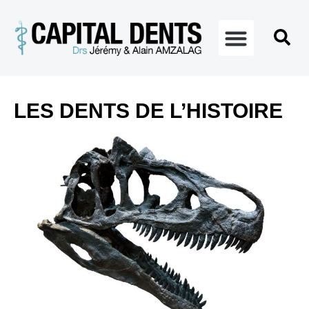
LES DENTS DE L’HISTOIRE