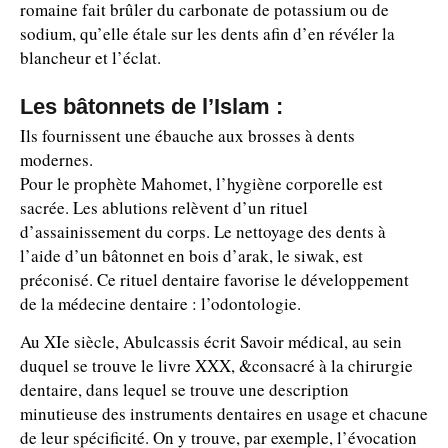
romaine fait brûler du carbonate de potassium ou de
sodium, qu’elle étale sur les dents afin d’en révéler la
blancheur et l’éclat.
Les bâtonnets de l’Islam :
Ils fournissent une ébauche aux brosses à dents
modernes.
Pour le prophète Mahomet, l’hygiène corporelle est
sacrée. Les ablutions relèvent d’un rituel
d’assainissement du corps. Le nettoyage des dents à
l’aide d’un bâtonnet en bois d’arak, le siwak, est
préconisé. Ce rituel dentaire favorise le développement
de la médecine dentaire : l’odontologie.
Au XIe siècle, Abulcassis écrit Savoir médical, au sein
duquel se trouve le livre XXX, &consacré à la chirurgie
dentaire, dans lequel se trouve une description
minutieuse des instruments dentaires en usage et chacune
de leur spécificité. On y trouve, par exemple, l’évocation