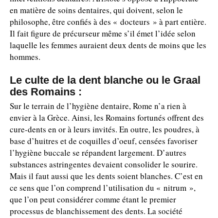
en matière de soins dentaires, qui doivent, selon le
philosophe, être confiés à des « docteurs » à part entière.
Il fait figure de précurseur même s’il émet l’idée selon
laquelle les femmes auraient deux dents de moins que les
hommes.
Le culte de la dent blanche ou le Graal
des Romains :
Sur le terrain de l’hygiène dentaire, Rome n’a rien à
envier à la Grèce. Ainsi, les Romains fortunés offrent des
cure-dents en or à leurs invités. En outre, les poudres, à
base d’huitres et de coquilles d’oeuf, censées favoriser
l’hygiène buccale se répandent largement. D’autres
substances astringentes devaient consolider le sourire.
Mais il faut aussi que les dents soient blanches. C’est en
ce sens que l’on comprend l’utilisation du « nitrum »,
que l’on peut considérer comme étant le premier
processus de blanchissement des dents. La société