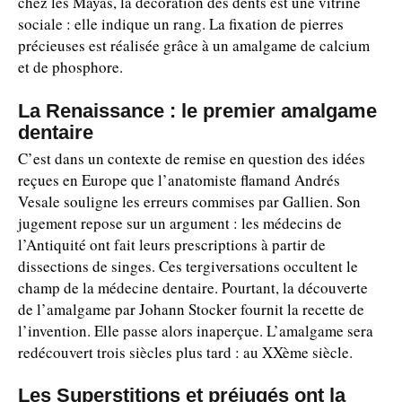
chez les Mayas, la décoration des dents est une vitrine
sociale : elle indique un rang. La fixation de pierres
précieuses est réalisée grâce à un amalgame de calcium
et de phosphore.
La Renaissance : le premier amalgame
dentaire
C’est dans un contexte de remise en question des idées
reçues en Europe que l’anatomiste flamand Andrés
Vesale souligne les erreurs commises par Gallien. Son
jugement repose sur un argument : les médecins de
l’Antiquité ont fait leurs prescriptions à partir de
dissections de singes. Ces tergiversations occultent le
champ de la médecine dentaire. Pourtant, la découverte
de l’amalgame par Johann Stocker fournit la recette de
l’invention. Elle passe alors inaperçue. L’amalgame sera
redécouvert trois siècles plus tard : au XXème siècle.
Les Superstitions et préjugés ont la