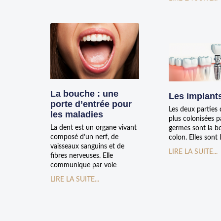
La bouche : une
Les implant
porte d’entrée pour
Les deux parties 
les maladies
plus colonisées p
La dent est un organe vivant
germes sont la b
composé d’un nerf, de
colon. Elles sont 
vaisseaux sanguins et de
LIRE LA SUITE...
fibres nerveuses. Elle
communique par voie
LIRE LA SUITE...