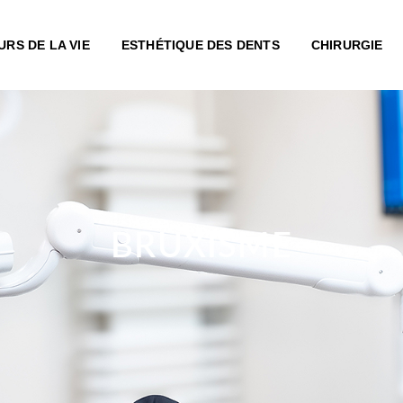
URS DE LA VIE
ESTHÉTIQUE DES DENTS
CHIRURGIE
BRUXISME