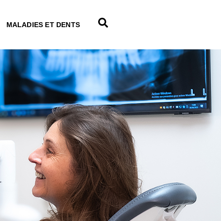
MALADIES ET DENTS