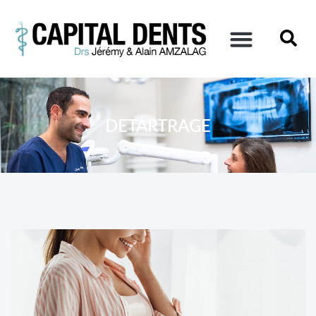
DETARTRAGE