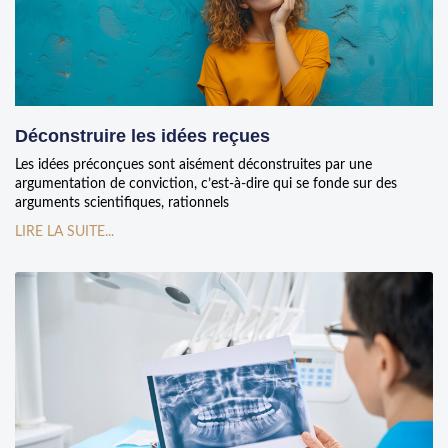
Déconstruire les idées reçues
Les idées préconçues sont aisément déconstruites par une
argumentation de conviction, c’est-à-dire qui se fonde sur des
arguments scientifiques, rationnels
LIRE LA SUITE...