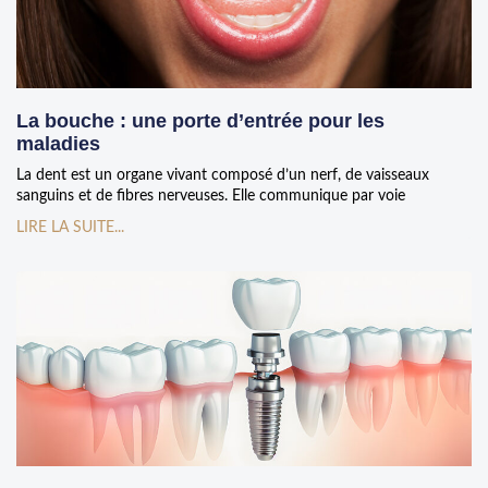
La bouche : une porte d’entrée pour les
maladies
La dent est un organe vivant composé d’un nerf, de vaisseaux
sanguins et de fibres nerveuses. Elle communique par voie
LIRE LA SUITE...