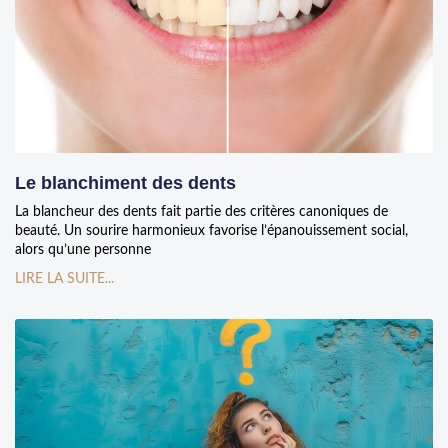
Le blanchiment des dents
La blancheur des dents fait partie des critères canoniques de
beauté. Un sourire harmonieux favorise l’épanouissement social,
alors qu’une personne
LIRE LA SUITE...