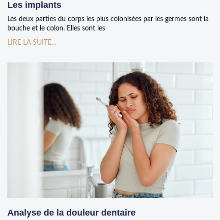
Les implants
Les deux parties du corps les plus colonisées par les germes sont la
bouche et le colon. Elles sont les
LIRE LA SUITE...
Analyse de la douleur dentaire