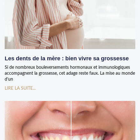
Les dents de la mère : bien vivre sa grossesse
Si de nombreux bouleversements hormonaux et immunologiques
accompagnent la grossesse, cet adage reste faux. La mise au monde
d’un
LIRE LA SUITE...