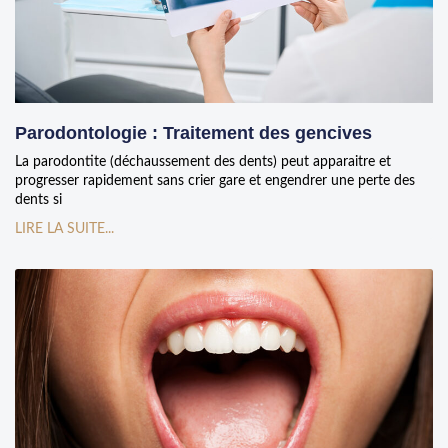
Parodontologie : Traitement des gencives
La parodontite (déchaussement des dents) peut apparaitre et
progresser rapidement sans crier gare et engendrer une perte des
dents si
LIRE LA SUITE...