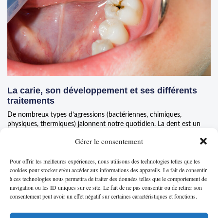
La carie, son développement et ses différents
traitements
De nombreux types d’agressions (bactériennes, chimiques,
physiques, thermiques) jalonnent notre quotidien. La dent est un
organe vivant qui n’échappe pas
Gérer le consentement
LIRE LA SUITE...
Pour offrir les meilleures expériences, nous utilisons des technologies telles que les
cookies pour stocker et/ou accéder aux informations des appareils. Le fait de consentir
à ces technologies nous permettra de traiter des données telles que le comportement de
navigation ou les ID uniques sur ce site. Le fait de ne pas consentir ou de retirer son
consentement peut avoir un effet négatif sur certaines caractéristiques et fonctions.