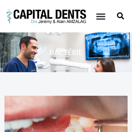
BACTÉRIE