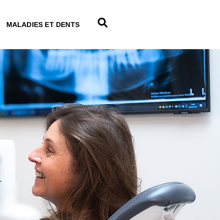
MALADIES ET DENTS