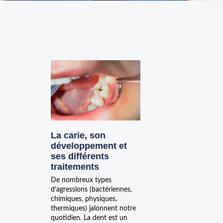
La carie, son
développement et
ses différents
traitements
De nombreux types
d’agressions (bactériennes,
chimiques, physiques,
thermiques) jalonnent notre
quotidien. La dent est un