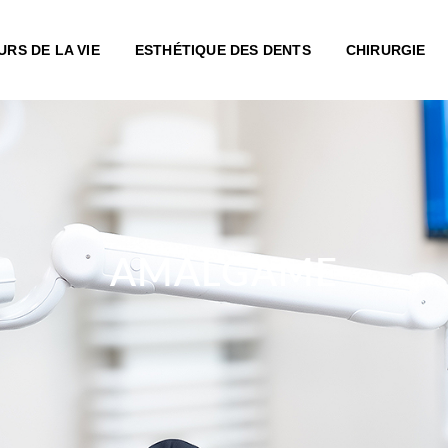
URS DE LA VIE
ESTHÉTIQUE DES DENTS
CHIRURGIE
AMALGAME